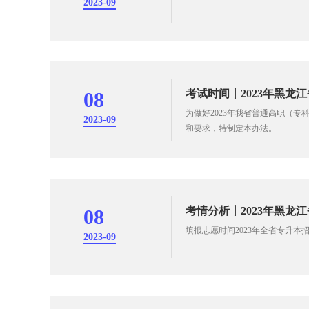
2023-09
考试时间丨2023年黑
08
为做好2023年我省普通高职（
2023-09
和要求，特制定本办法。
考情分析丨2023年黑龙
08
填报志愿时间2023年全省专升本招
2023-09