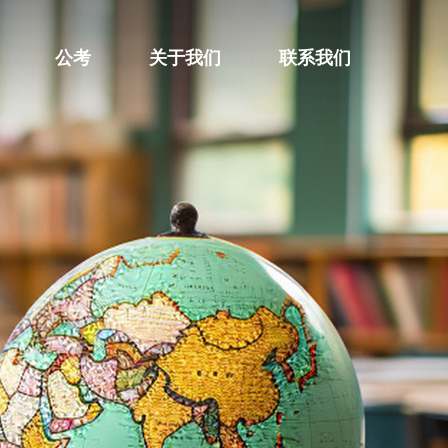
公考
关于我们
联系我们