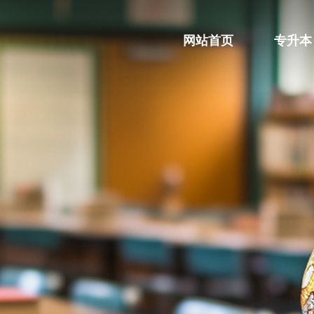
网站首页
专升本