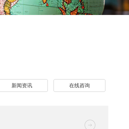
新闻资讯
在线咨询