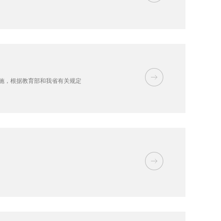
实施，根据教育部和我省有关规定